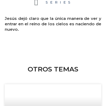
SERIES
Jesús dejó claro que la única manera de ver y
entrar en el reino de los cielos es naciendo de
nuevo.
OTROS TEMAS