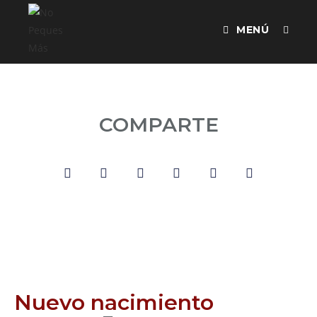
MENÚ
COMPARTE
Nuevo nacimiento