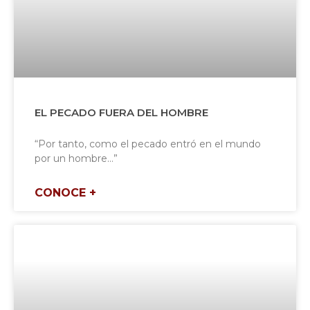
EL PECADO FUERA DEL HOMBRE
“Por tanto, como el pecado entró en el mundo
por un hombre…”
CONOCE +