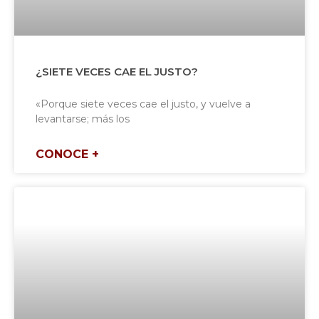
¿SIETE VECES CAE EL JUSTO?
«Porque siete veces cae el justo, y vuelve a
levantarse; más los
CONOCE +