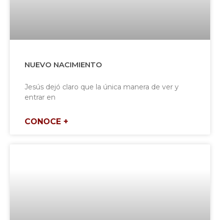
NUEVO NACIMIENTO
Jesús dejó claro que la única manera de ver y
entrar en
CONOCE +