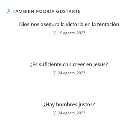
TAMBIÉN PODRÍA GUSTARTE
Dios nos asegura la victoria en la tentación
19 agosto, 2023
¿Es suficiente con creer en Jesús?
24 agosto, 2023
¿Hay hombres justos?
24 agosto, 2023