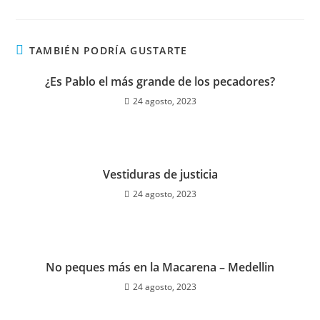
TAMBIÉN PODRÍA GUSTARTE
¿Es Pablo el más grande de los pecadores?
24 agosto, 2023
Vestiduras de justicia
24 agosto, 2023
No peques más en la Macarena – Medellin
24 agosto, 2023