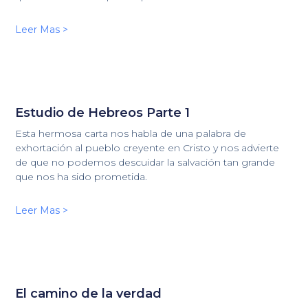
Leer Mas >
Estudio de Hebreos Parte 1
Esta hermosa carta nos habla de una palabra de
exhortación al pueblo creyente en Cristo y nos advierte
de que no podemos descuidar la salvación tan grande
que nos ha sido prometida.
Leer Mas >
El camino de la verdad