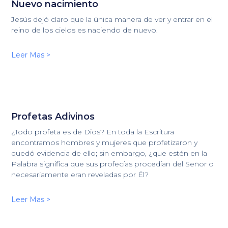
Nuevo nacimiento
Jesús dejó claro que la única manera de ver y entrar en el
reino de los cielos es naciendo de nuevo.
Leer Mas >
Profetas Adivinos
¿Todo profeta es de Dios? En toda la Escritura
encontramos hombres y mujeres que profetizaron y
quedó evidencia de ello; sin embargo, ¿que estén en la
Palabra significa que sus profecías procedían del Señor o
necesariamente eran reveladas por Él?
Leer Mas >