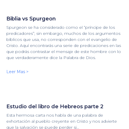
Biblia vs Spurgeon
Spurgeon se ha considerado como el “príncipe de los
predicadores”; sin embargo, muchos de los argumentos
bíblicos que usa, no corresponden con el evangelio de
Cristo. Aquí encontrarás una serie de predicaciones en las
que podrás contrastar el mensaje de este hombre con lo
que verdaderamente dice la Palabra de Dios.
Leer Mas >
Estudio del libro de Hebreos parte 2
Esta hermosa carta nos habla de una palabra de
exhortación al pueblo creyente en Cristo y nos advierte
que la salvación se puede perder si…