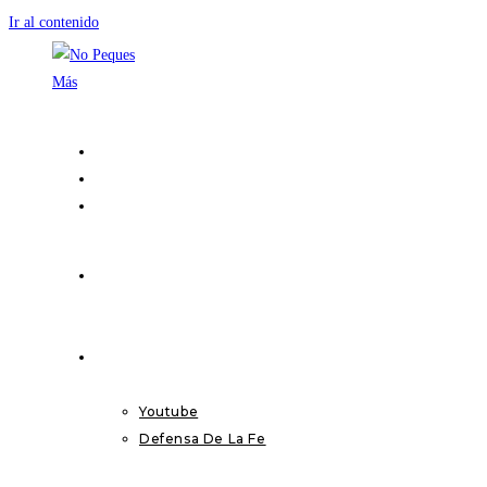
Ir al contenido
INICIO
VIDEOS
Youtube
Defensa De La Fe