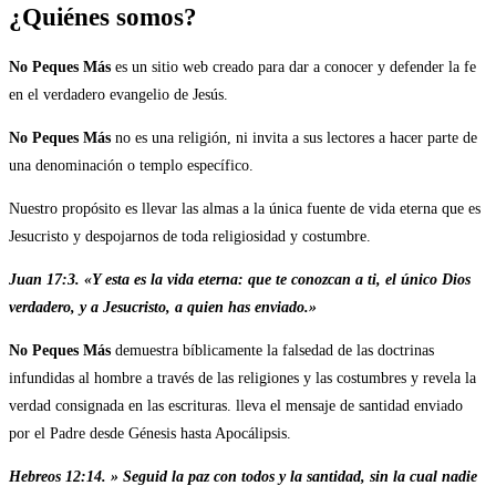
¿Quiénes somos?
No Peques Más
es un sitio web creado para dar a conocer y defender la fe
en el verdadero evangelio de Jesús.
No Peques Más
no es una religión, ni invita a sus lectores a hacer parte de
una denominación o templo específico.
Nuestro propósito es llevar las almas a la única fuente de vida eterna que es
Jesucristo y despojarnos de toda religiosidad y costumbre.
Juan 17:3. «Y esta es la vida eterna: que te conozcan a ti, el único Dios
verdadero, y a Jesucristo, a quien has enviado.»
No Peques Más
demuestra bíblicamente la falsedad de las doctrinas
infundidas al hombre a través de las religiones y las costumbres y revela la
verdad consignada en las escrituras. lleva el mensaje de santidad enviado
por el Padre desde Génesis hasta Apocálipsis.
Hebreos 12:14. » Seguid la paz con todos y la santidad, sin la cual nadie