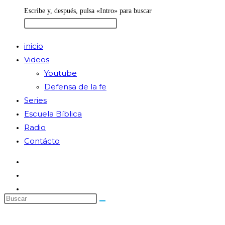
Escribe y, después, pulsa «Intro» para buscar
inicio
Videos
Youtube
Defensa de la fe
Series
Escuela Bíblica
Radio
Contácto